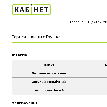
Головна
Підключит
Тарифні плани с.Грушка
ІНТЕРНЕТ
Пакет
Перший космічний
Другий космічний
Мега космічний
ТЕЛЕБАЧЕННЯ