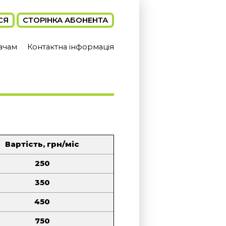
СЯ
СТОРІНКА АБОНЕНТА
ачам
Контактна інформація
Вартість, грн/міс
250
350
450
750